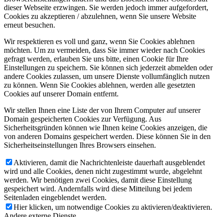
dieser Webseite erzwingen. Sie werden jedoch immer aufgefordert,
Cookies zu akzeptieren / abzulehnen, wenn Sie unsere Website
erneut besuchen.
Wir respektieren es voll und ganz, wenn Sie Cookies ablehnen
möchten. Um zu vermeiden, dass Sie immer wieder nach Cookies
gefragt werden, erlauben Sie uns bitte, einen Cookie für Ihre
Einstellungen zu speichern. Sie können sich jederzeit abmelden oder
andere Cookies zulassen, um unsere Dienste vollumfänglich nutzen
zu können. Wenn Sie Cookies ablehnen, werden alle gesetzten
Cookies auf unserer Domain entfernt.
Wir stellen Ihnen eine Liste der von Ihrem Computer auf unserer
Domain gespeicherten Cookies zur Verfügung. Aus
Sicherheitsgründen können wie Ihnen keine Cookies anzeigen, die
von anderen Domains gespeichert werden. Diese können Sie in den
Sicherheitseinstellungen Ihres Browsers einsehen.
Aktivieren, damit die Nachrichtenleiste dauerhaft ausgeblendet
wird und alle Cookies, denen nicht zugestimmt wurde, abgelehnt
werden. Wir benötigen zwei Cookies, damit diese Einstellung
gespeichert wird. Andernfalls wird diese Mitteilung bei jedem
Seitenladen eingeblendet werden.
Hier klicken, um notwendige Cookies zu aktivieren/deaktivieren.
Andere externe Dienste