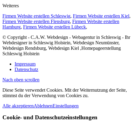
Weiteres
Firmen Website erstellen Schleswig
,
Firmen Website erstellen Kiel
,
Firmen Website erstellen Flensburg
,
Firmen Website erstellen
Hamburg
,
Firmen Website erstellen Lübeck
,
© Copyright - C.A.W. Webdesign - Webagentur in Schleswig - Ihr
Webdesigner in Schleswig Holstein, Webdesign Neumünster,
Webdesign Rendsburg, Webdesign Kiel ,Homepageerstellung
Schleswig Holstein
Impressum
Datenschutz
Nach oben scrollen
Diese Seite verwendet Cookies. Mit der Weiternutzung der Seite,
stimmst du der Verwendung von Cookies zu.
Alle akzeptieren
Ablehnen
Einstellungen
Cookie- und Datenschutzeinstellungen