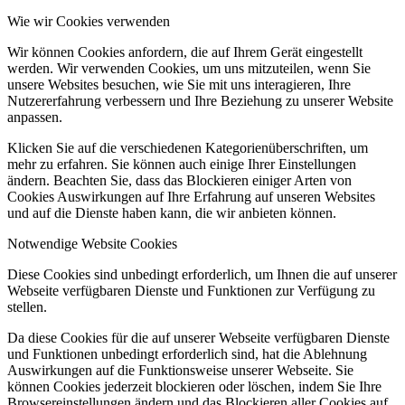
Wie wir Cookies verwenden
Wir können Cookies anfordern, die auf Ihrem Gerät eingestellt
werden. Wir verwenden Cookies, um uns mitzuteilen, wenn Sie
unsere Websites besuchen, wie Sie mit uns interagieren, Ihre
Nutzererfahrung verbessern und Ihre Beziehung zu unserer Website
anpassen.
Klicken Sie auf die verschiedenen Kategorienüberschriften, um
mehr zu erfahren. Sie können auch einige Ihrer Einstellungen
ändern. Beachten Sie, dass das Blockieren einiger Arten von
Cookies Auswirkungen auf Ihre Erfahrung auf unseren Websites
und auf die Dienste haben kann, die wir anbieten können.
Notwendige Website Cookies
Diese Cookies sind unbedingt erforderlich, um Ihnen die auf unserer
Webseite verfügbaren Dienste und Funktionen zur Verfügung zu
stellen.
Da diese Cookies für die auf unserer Webseite verfügbaren Dienste
und Funktionen unbedingt erforderlich sind, hat die Ablehnung
Auswirkungen auf die Funktionsweise unserer Webseite. Sie
können Cookies jederzeit blockieren oder löschen, indem Sie Ihre
Browsereinstellungen ändern und das Blockieren aller Cookies auf