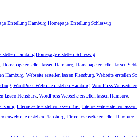
ge-Erstellung Hamburg
Homepage-Erstellung Schleswig
rstellen Hamburg
Homepage erstellen Schleswig
,
Homepage erstellen lassen Hamburg,
Homepage erstellen lassen Sch
llen Hamburg
,
Webseite erstellen lassen Flensburg,
Webseite erstellen S
nsburg
,
WordPress Webseite erstellen Hamburg
,
WordPress Webseite er
en lassen Flensburg
,
WordPress Webseite erstellen lassen Hamburg
,
lensburg
,
Internetseite erstellen lassen Kiel
,
Internetseite erstellen lasse
irmenwebseite erstellen Flensburg
,
Firmenwebseite erstellen Hamburg
,