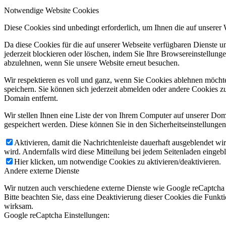
Notwendige Website Cookies
Diese Cookies sind unbedingt erforderlich, um Ihnen die auf unserer
Da diese Cookies für die auf unserer Webseite verfügbaren Dienste 
jederzeit blockieren oder löschen, indem Sie Ihre Browsereinstellung
abzulehnen, wenn Sie unsere Website erneut besuchen.
Wir respektieren es voll und ganz, wenn Sie Cookies ablehnen möchte
speichern. Sie können sich jederzeit abmelden oder andere Cookies z
Domain entfernt.
Wir stellen Ihnen eine Liste der von Ihrem Computer auf unserer D
gespeichert werden. Diese können Sie in den Sicherheitseinstellunge
Aktivieren, damit die Nachrichtenleiste dauerhaft ausgeblendet w
wird. Andernfalls wird diese Mitteilung bei jedem Seitenladen eingeb
Hier klicken, um notwendige Cookies zu aktivieren/deaktivieren.
Andere externe Dienste
Wir nutzen auch verschiedene externe Dienste wie Google reCaptcha 
Bitte beachten Sie, dass eine Deaktivierung dieser Cookies die Funk
wirksam.
Google reCaptcha Einstellungen: