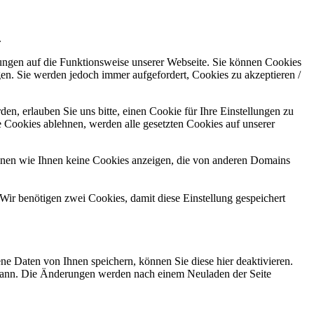
.
kungen auf die Funktionsweise unserer Webseite. Sie können Cookies
gen. Sie werden jedoch immer aufgefordert, Cookies zu akzeptieren /
n, erlauben Sie uns bitte, einen Cookie für Ihre Einstellungen zu
 Cookies ablehnen, werden alle gesetzten Cookies auf unserer
önnen wie Ihnen keine Cookies anzeigen, die von anderen Domains
Wir benötigen zwei Cookies, damit diese Einstellung gespeichert
e Daten von Ihnen speichern, können Sie diese hier deaktivieren.
en kann. Die Änderungen werden nach einem Neuladen der Seite