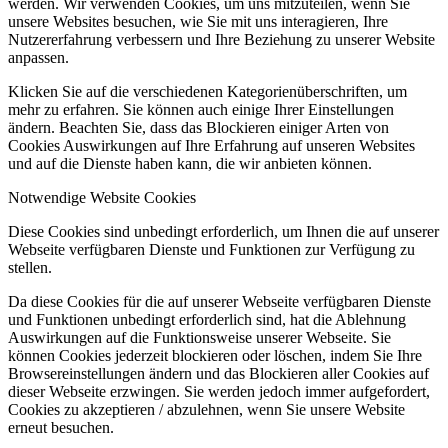
werden. Wir verwenden Cookies, um uns mitzuteilen, wenn Sie
unsere Websites besuchen, wie Sie mit uns interagieren, Ihre
Nutzererfahrung verbessern und Ihre Beziehung zu unserer Website
anpassen.
Klicken Sie auf die verschiedenen Kategorienüberschriften, um
mehr zu erfahren. Sie können auch einige Ihrer Einstellungen
ändern. Beachten Sie, dass das Blockieren einiger Arten von
Cookies Auswirkungen auf Ihre Erfahrung auf unseren Websites
und auf die Dienste haben kann, die wir anbieten können.
Notwendige Website Cookies
Diese Cookies sind unbedingt erforderlich, um Ihnen die auf unserer
Webseite verfügbaren Dienste und Funktionen zur Verfügung zu
stellen.
Da diese Cookies für die auf unserer Webseite verfügbaren Dienste
und Funktionen unbedingt erforderlich sind, hat die Ablehnung
Auswirkungen auf die Funktionsweise unserer Webseite. Sie
können Cookies jederzeit blockieren oder löschen, indem Sie Ihre
Browsereinstellungen ändern und das Blockieren aller Cookies auf
dieser Webseite erzwingen. Sie werden jedoch immer aufgefordert,
Cookies zu akzeptieren / abzulehnen, wenn Sie unsere Website
erneut besuchen.