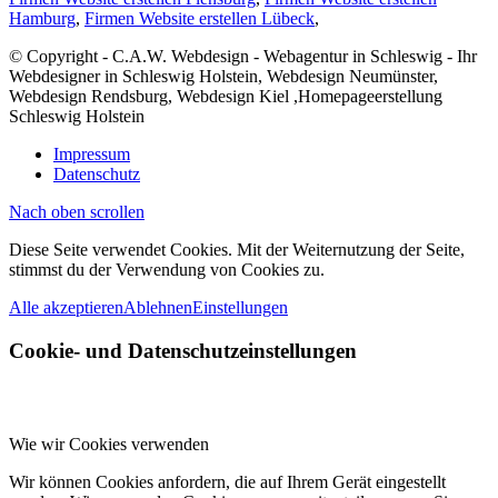
Hamburg
,
Firmen Website erstellen Lübeck
,
© Copyright - C.A.W. Webdesign - Webagentur in Schleswig - Ihr
Webdesigner in Schleswig Holstein, Webdesign Neumünster,
Webdesign Rendsburg, Webdesign Kiel ,Homepageerstellung
Schleswig Holstein
Impressum
Datenschutz
Nach oben scrollen
Diese Seite verwendet Cookies. Mit der Weiternutzung der Seite,
stimmst du der Verwendung von Cookies zu.
Alle akzeptieren
Ablehnen
Einstellungen
Cookie- und Datenschutzeinstellungen
Wie wir Cookies verwenden
Wir können Cookies anfordern, die auf Ihrem Gerät eingestellt