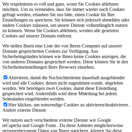
Wir respektieren es voll und ganz, wenn Sie Cookies ablehnen
möchten. Um zu vermeiden, dass Sie immer wieder nach Cookies
gefragt werden, erlauben Sie uns bitte, einen Cookie für Ihre
Einstellungen zu speichern. Sie können sich jederzeit abmelden oder
andere Cookies zulassen, um unsere Dienste vollumfänglich nutzen
zu können. Wenn Sie Cookies ablehnen, werden alle gesetzten
Cookies auf unserer Domain entfernt.
Wir stellen Ihnen eine Liste der von Ihrem Computer auf unserer
Domain gespeicherten Cookies zur Verfügung. Aus
Sicherheitsgründen können wie Ihnen keine Cookies anzeigen, die
von anderen Domains gespeichert werden. Diese können Sie in den
Sicherheitseinstellungen Ihres Browsers einsehen.
Aktivieren, damit die Nachrichtenleiste dauerhaft ausgeblendet
wird und alle Cookies, denen nicht zugestimmt wurde, abgelehnt
werden. Wir benötigen zwei Cookies, damit diese Einstellung
gespeichert wird. Andernfalls wird diese Mitteilung bei jedem
Seitenladen eingeblendet werden.
Hier klicken, um notwendige Cookies zu aktivieren/deaktivieren.
Andere externe Dienste
Wir nutzen auch verschiedene externe Dienste wie Google
reCaptcha und Google Fonts . Da diese Anbieter möglicherweise
personenbezogene Daten von Ihnen speichern, können Sie diese