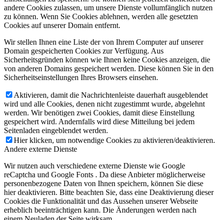
andere Cookies zulassen, um unsere Dienste vollumfänglich nutzen
zu können. Wenn Sie Cookies ablehnen, werden alle gesetzten
Cookies auf unserer Domain entfernt.
Wir stellen Ihnen eine Liste der von Ihrem Computer auf unserer
Domain gespeicherten Cookies zur Verfügung. Aus
Sicherheitsgründen können wie Ihnen keine Cookies anzeigen, die
von anderen Domains gespeichert werden. Diese können Sie in den
Sicherheitseinstellungen Ihres Browsers einsehen.
Aktivieren, damit die Nachrichtenleiste dauerhaft ausgeblendet
wird und alle Cookies, denen nicht zugestimmt wurde, abgelehnt
werden. Wir benötigen zwei Cookies, damit diese Einstellung
gespeichert wird. Andernfalls wird diese Mitteilung bei jedem
Seitenladen eingeblendet werden.
Hier klicken, um notwendige Cookies zu aktivieren/deaktivieren.
Andere externe Dienste
Wir nutzen auch verschiedene externe Dienste wie Google
reCaptcha und Google Fonts . Da diese Anbieter möglicherweise
personenbezogene Daten von Ihnen speichern, können Sie diese
hier deaktivieren. Bitte beachten Sie, dass eine Deaktivierung dieser
Cookies die Funktionalität und das Aussehen unserer Webseite
erheblich beeinträchtigen kann. Die Änderungen werden nach
einem Neuladen der Seite wirksam.