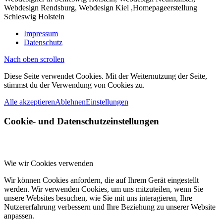
Webdesign Rendsburg, Webdesign Kiel ,Homepageerstellung
Schleswig Holstein
Impressum
Datenschutz
Nach oben scrollen
Diese Seite verwendet Cookies. Mit der Weiternutzung der Seite,
stimmst du der Verwendung von Cookies zu.
Alle akzeptieren
Ablehnen
Einstellungen
Cookie- und Datenschutzeinstellungen
Wie wir Cookies verwenden
Wir können Cookies anfordern, die auf Ihrem Gerät eingestellt
werden. Wir verwenden Cookies, um uns mitzuteilen, wenn Sie
unsere Websites besuchen, wie Sie mit uns interagieren, Ihre
Nutzererfahrung verbessern und Ihre Beziehung zu unserer Website
anpassen.